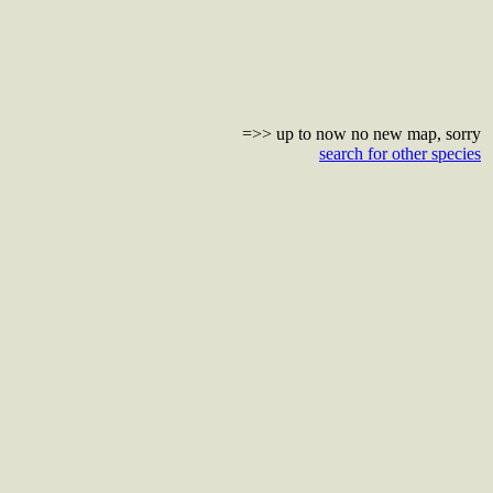
=>> up to now no new map, sorry
search for other species