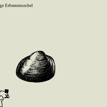
ige Erbsenmuschel