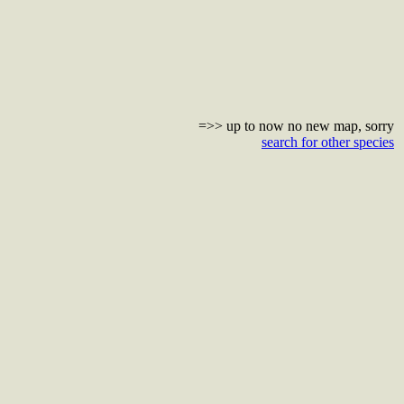
=>> up to now no new map, sorry
search for other species